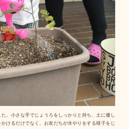
した。小さな手でじょうろをしっかりと持ち、土に優し
をかけるだけでなく、お友だちが水やりをする様子をじ