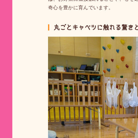
奇心を豊かに育んでいます。
丸ごとキャベツに触れる驚き