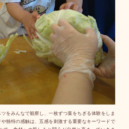
ベツをみんなで観察し、一枚ずつ葉をちぎる体験をしま
音や独特の感触は、五感を刺激する重要なキーワードで