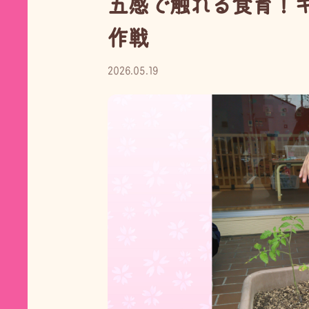
五感で触れる食育！
作戦
2026.05.19