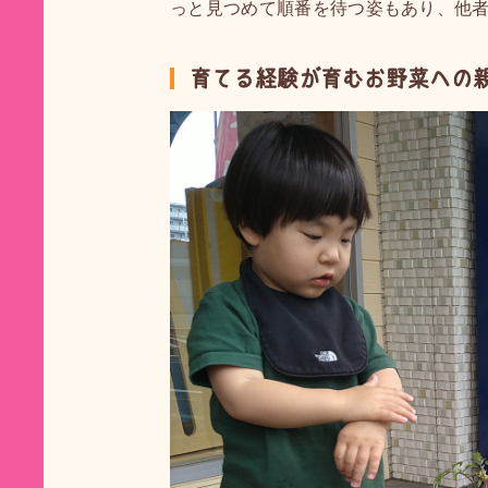
っと見つめて順番を待つ姿もあり、他
育てる経験が育むお野菜への