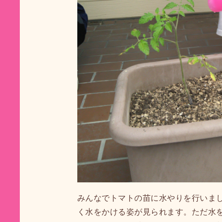
みんなでトマトの苗に水やりを行いま
く水をかける姿が見られます。ただ水