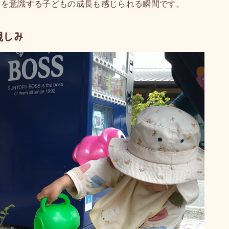
者を意識する子どもの成長も感じられる瞬間です。
親しみ