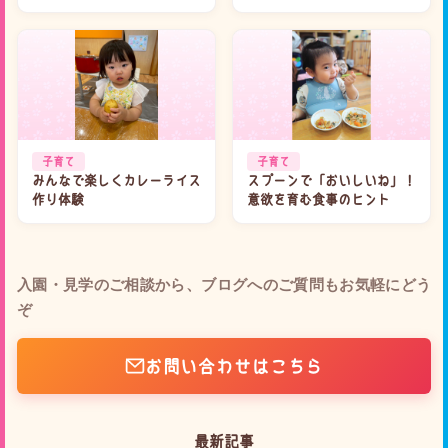
子育て
子育て
みんなで楽しくカレーライス
スプーンで「おいしいね」！
作り体験
意欲を育む食事のヒント
入園・見学のご相談から、ブログへのご質問もお気軽にどう
ぞ
お問い合わせはこちら
最新記事