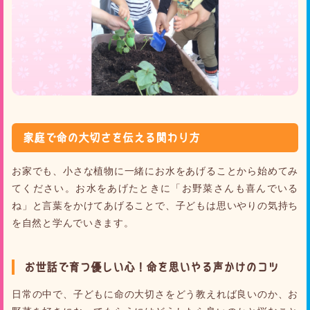
家庭で命の大切さを伝える関わり方
お家でも、小さな植物に一緒にお水をあげることから始めてみ
てください。お水をあげたときに「お野菜さんも喜んでいる
ね」と言葉をかけてあげることで、子どもは思いやりの気持ち
を自然と学んでいきます。
お世話で育つ優しい心！命を思いやる声かけのコツ
日常の中で、子どもに命の大切さをどう教えれば良いのか、お