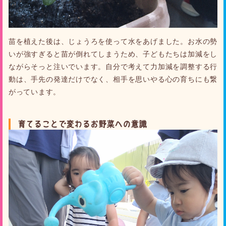
苗を植えた後は、じょうろを使って水をあげました。お水の勢
いが強すぎると苗が倒れてしまうため、子どもたちは加減をし
ながらそっと注いでいます。自分で考えて力加減を調整する行
動は、手先の発達だけでなく、相手を思いやる心の育ちにも繋
がっています。
育てることで変わるお野菜への意識