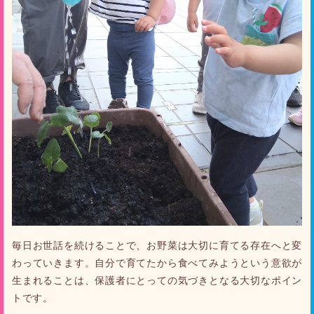
毎日お世話を続けることで、お野菜は大切に育てる存在へと変
わっていきます。自分で育てたから食べてみようという意欲が
生まれることは、保護者にとっての気づきとなる大切なポイン
トです。