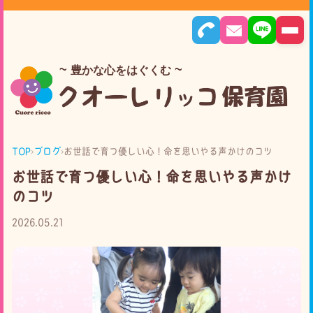
豊かな心をはぐくむ
TOP
›
ブログ
›
お世話で育つ優しい心！命を思いやる声かけのコツ
お世話で育つ優しい心！命を思いやる声かけ
のコツ
2026.05.21