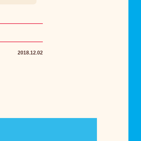
2018.12.02