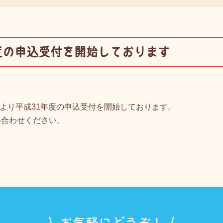
度の申込受付を開始しております
1日より平成31年度の申込受付を開始しております。
い合わせください。