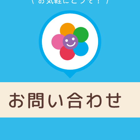
お気軽にどうぞ！