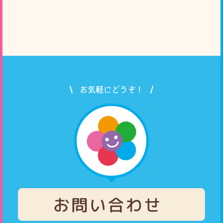
お気軽にどうぞ！