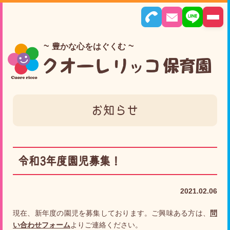
豊かな心をはぐくむ
お知らせ
令和3年度園児募集！
2021.02.06
現在、新年度の園児を募集しております。ご興味ある方は、
問
い合わせフォーム
よりご連絡ください。