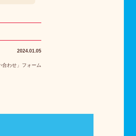
2024.01.05
い合わせ
」フォーム