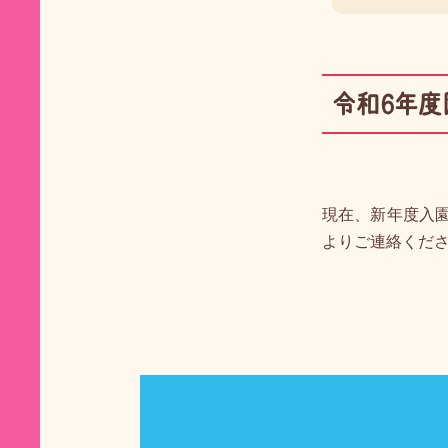
令和6年度
現在、新年度入
よりご連絡くだ