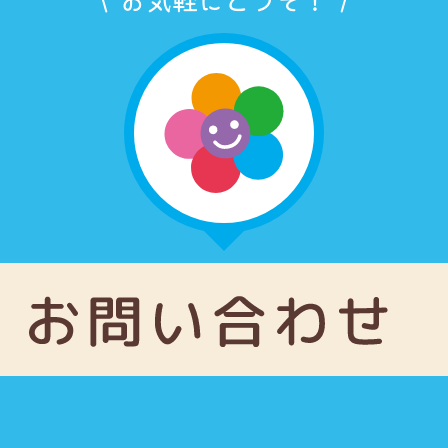
お気軽にどうぞ！