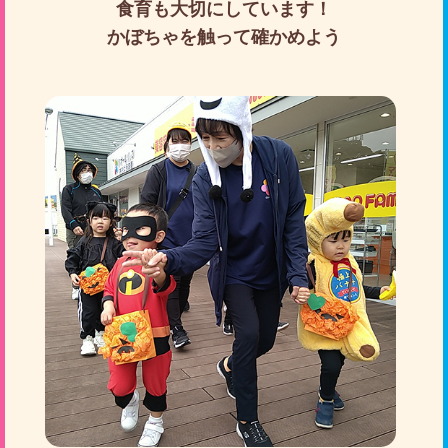
食育も大切にしています！
かぼちゃを触って確かめよう