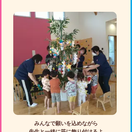
みんなで願いを込めながら
先生と一緒に笹に飾り付けるよ