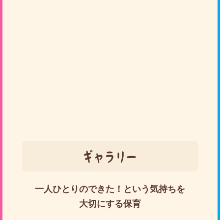
一人ひとりのできた！という気持ちを
大切にする保育