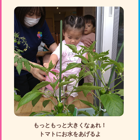
もっともっと大きくなぁれ！
トマトにお水をあげるよ