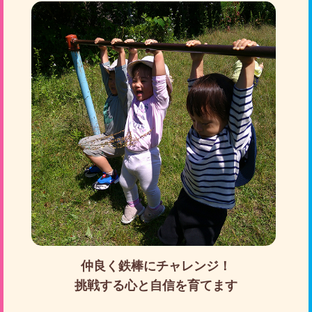
仲良く鉄棒にチャレンジ！
挑戦する心と自信を育てます