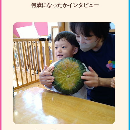
何歳になったかインタビュー