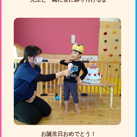
お誕生日おめでとう！