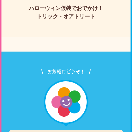
ハローウィン仮装でおでかけ！
トリック・オアトリート
お気軽にどうぞ！