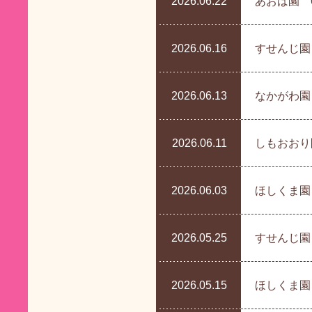
2026.06.22
あおば園 
2026.06.16
すせんじ園
2026.06.13
なかがわ園
2026.06.11
しもおおり
2026.06.03
ほしくま園 
2026.05.25
すせんじ園
2026.05.15
ほしくま園 