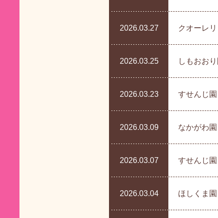
2026.03.27
クオーレリ
2026.03.25
しもおおり園
2026.03.23
すせんじ園 
2026.03.09
なかがわ園
2026.03.07
すせんじ園
2026.03.04
ほしくま園