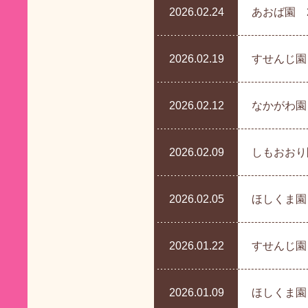
2026.02.24
あおば園 
2026.02.19
すせんじ園
2026.02.12
なかがわ園
2026.02.09
しもおおり
2026.02.05
ほしくま園
2026.01.22
すせんじ園
2026.01.09
ほしくま園