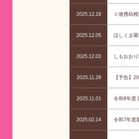
2025.12.18
☆連携幼稚
2025.12.05
ほしくま園
2025.12.03
しもおおり
2025.11.28
【予告】2
2025.11.01
令和8年度
2025.02.14
令和7年度