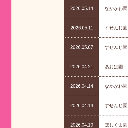
2026.05.14
なかがわ園
2026.05.11
すせんじ園
2026.05.07
すせんじ園
2026.04.21
あおば園 
2026.04.14
なかがわ園
2026.04.14
すせんじ園
2026.04.10
ほしくま園