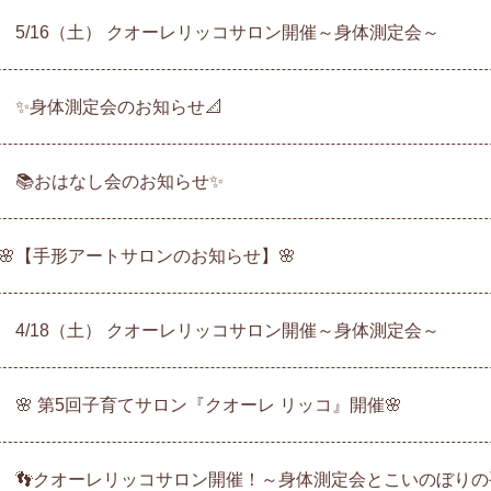
 5/16（土） クオーレリッコサロン開催～身体測定会～
 ✨身体測定会のお知らせ📐
 📚おはなし会のお知らせ✨
🌸【手形アートサロンのお知らせ】🌸
 4/18（土） クオーレリッコサロン開催～身体測定会～
 🌸 第5回子育てサロン『クオーレ リッコ』開催🌸
 👣クオーレリッコサロン開催！～身体測定会とこいのぼりの