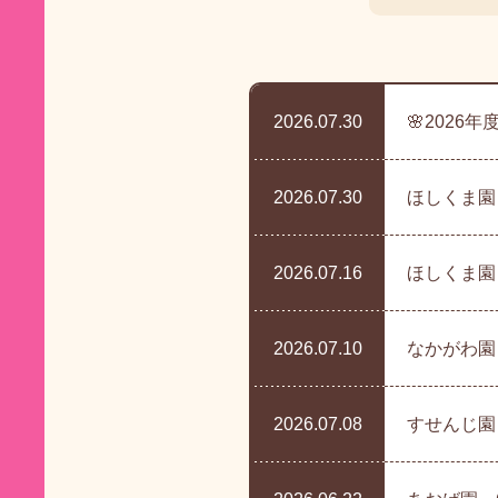
2026.07.30
🌸202
2026.07.30
ほしくま園
2026.07.16
ほしくま園
2026.07.10
なかがわ園
2026.07.08
すせんじ園