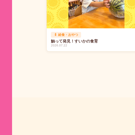
🍼 給食・おやつ
触って発見！すいかの食育
2026.07.22