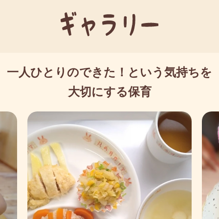
一人ひとりのできた！という気持ちを
大切にする保育