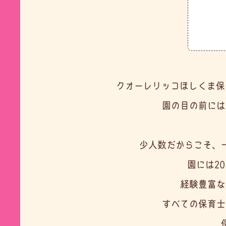
クオーレリッコほしくま保
園の目の前には
少人数だからこそ、
園には2
経験豊富な
すべての保育士