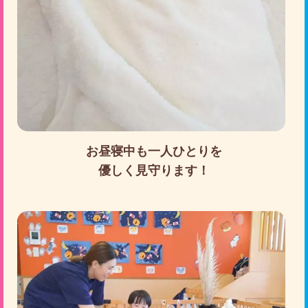
お昼寝中も一人ひとりを
優しく見守ります！