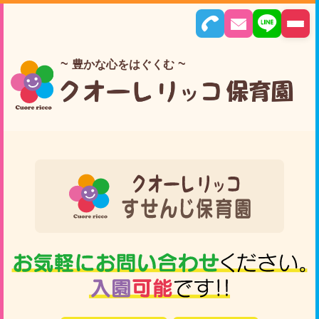
豊かな心をはぐくむ