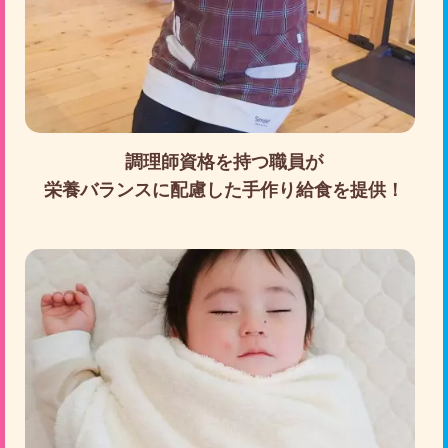
調理師資格を持つ職員が
栄養バランスに配慮した手作り給食を提供！