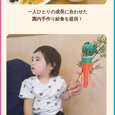
一人ひとりの成長に合わせた
園内手作り給食を提供！