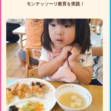
モンテッソーリ教育を実践！