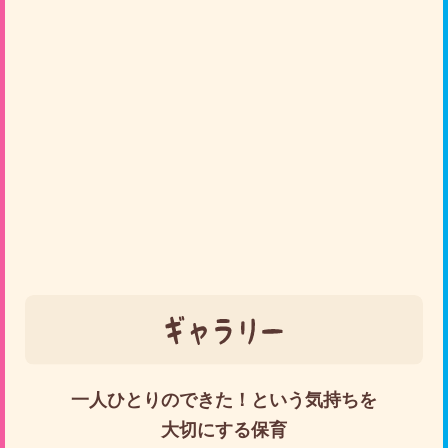
一人ひとりのできた！という気持ちを
大切にする保育