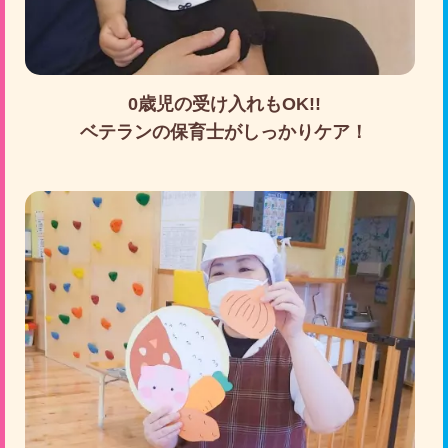
0歳児の受け入れもOK!!
ベテランの保育士がしっかりケア！