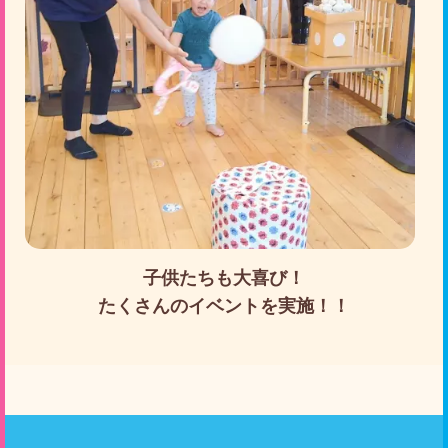
子供たちも大喜び！
たくさんのイベントを実施！！