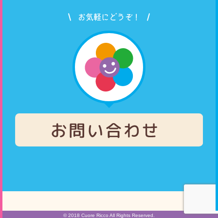
お気軽にどうぞ！
© 2018 Cuore Ricco All Rights Reserved.