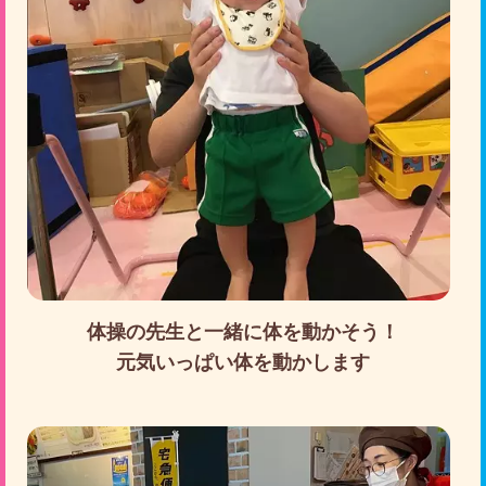
体操の先生と一緒に体を動かそう！
元気いっぱい体を動かします