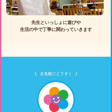
先生といっしょに遊びや
生活の中で丁寧に関わっていきます
お気軽にどうぞ！