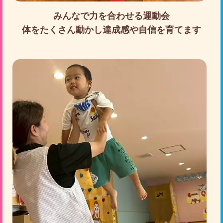
みんなで力を合わせる運動会
体をたくさん動かし達成感や自信を育てます