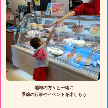
地域の方々と一緒に
季節の行事やイベントを楽しもう