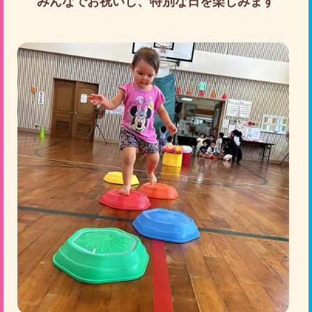
みんなでお祝いし、特別な日を楽しみます