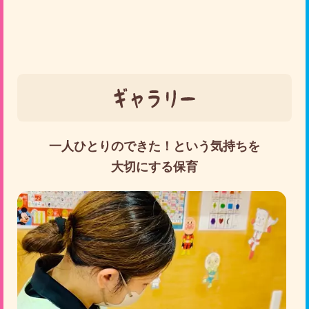
一人ひとりのできた！という気持ちを
大切にする保育