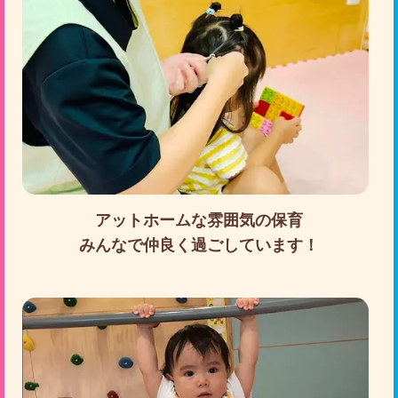
アットホームな雰囲気の保育
みんなで仲良く過ごしています！