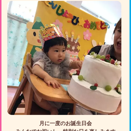
月に一度のお誕生日会