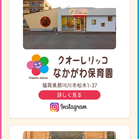
福岡県那珂川市松木1-37
詳しく見る