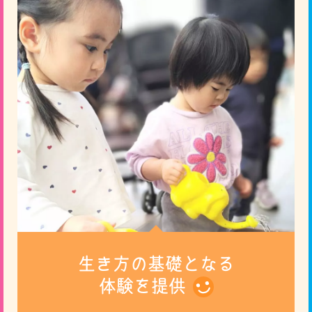
生き方の基礎となる
体験を提供