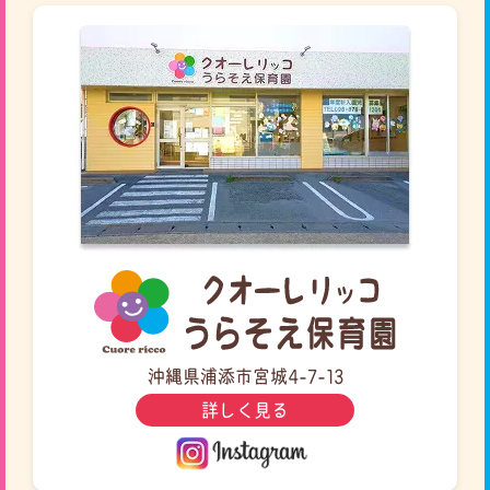
沖縄県浦添市宮城4-7-13
詳しく見る