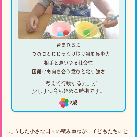
育まれる力
一つのことにじっくり取り組む集中力
相手を思いやる社会性
困難にも向き合う意欲と粘り強さ
「考えて行動する力」が
少しずつ育ち始める時期です。
2歳
こうした小さな日々の積み重ねが、子どもたちにと