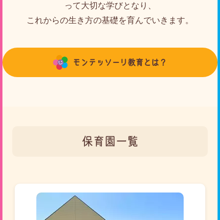
って大切な学びとなり、
これからの生き方の基礎を育んでいきます。
モンテッソーリ教育とは？
保育園一覧