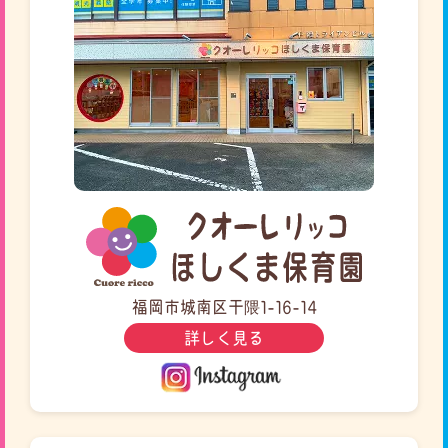
福岡市城南区干隈1-16-14
詳しく見る