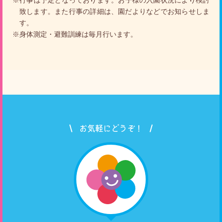
致します。また行事の詳細は、園だよりなどでお知らせしま
す。
※身体測定・避難訓練は毎月行います。
お気軽にどうぞ！