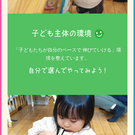
子ども主体の環境
「子どもたちが自分のペースで 伸びていける」環
境を整えています。