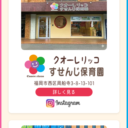
福岡市西区周船寺3-8-13-101
詳しく見る