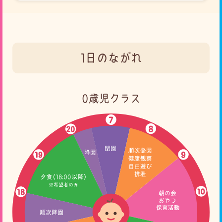
1日のながれ
0歳児クラス