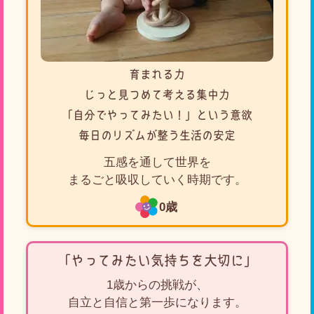
育まれる力
じっと見つめて考える集中力
「自分でやってみたい！」という意欲
毎日のリズムが整う生活の安定
五感を通して世界を
まるごと吸収していく時期です。
0歳
「やってみたい気持ちを大切に」
1歳からの挑戦が、
自立と自信と第一歩になります。