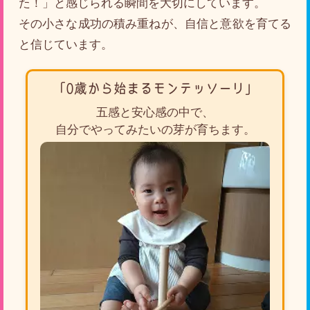
た！」と感じられる瞬間を大切にしています。
その小さな成功の積み重ねが、自信と意欲を育てる
と信じています。
「0歳から始まるモンテッソーリ」
五感と安心感の中で、
自分でやってみたいの芽が育ちます。