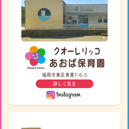
福岡市東区青葉7-6-5
詳しく見る