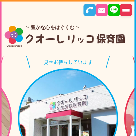
豊かな心をはぐくむ
見学お待ちしています