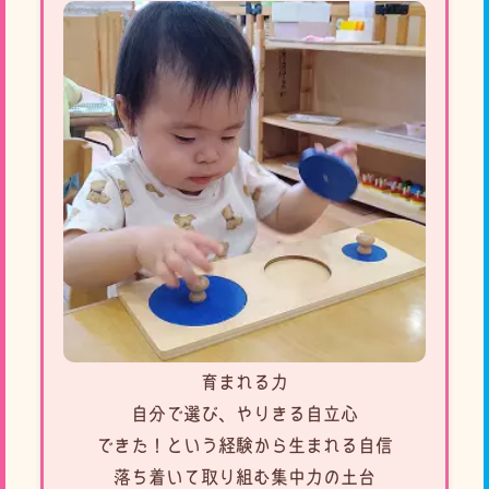
育まれる力
自分で選び、やりきる自立心
できた！という経験から生まれる自信
落ち着いて取り組む集中力の土台