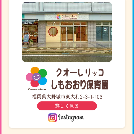
福岡県大野城市東大利2-3-1-103
詳しく見る