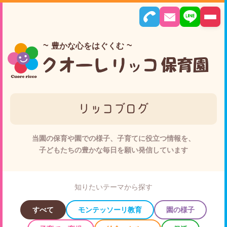
豊かな心をはぐくむ
リッコブログ
当園の保育や園での様子、子育てに役立つ情報を、
子どもたちの豊かな毎日を願い発信しています
知りたいテーマから探す
すべて
モンテッソーリ教育
園の様子